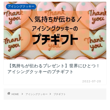
アイシングクッキー
【気持ちが伝わるプレゼント】世界にひとつ！
アイシングクッキーのプチギフト
2022-07-20
HOME
アイシングクッキー
プチギフト