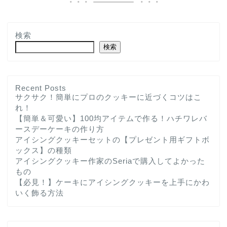
検索
検索
Recent Posts
サクサク！簡単にプロのクッキーに近づくコツはこ
れ！
【簡単＆可愛い】100均アイテムで作る！ハチワレバ
ースデーケーキの作り方
アイシングクッキーセットの【プレゼント用ギフトボ
ックス】の種類
アイシングクッキー作家のSeriaで購入してよかった
もの
【必見！】ケーキにアイシングクッキーを上手にかわ
いく飾る方法