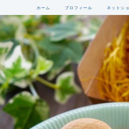
ホーム
プロフィール
ネットシ