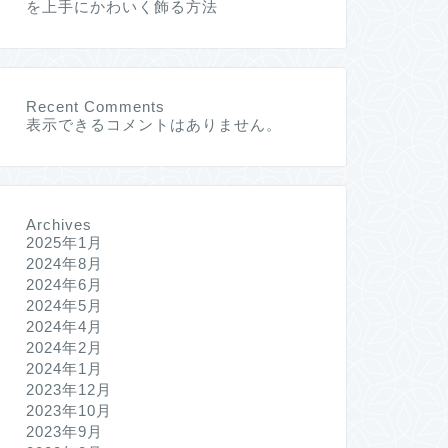
を上手にかわいく飾る方法
Recent Comments
表示できるコメントはありません。
Archives
2025年1月
2024年8月
2024年6月
2024年5月
2024年4月
2024年2月
2024年1月
2023年12月
2023年10月
2023年9月