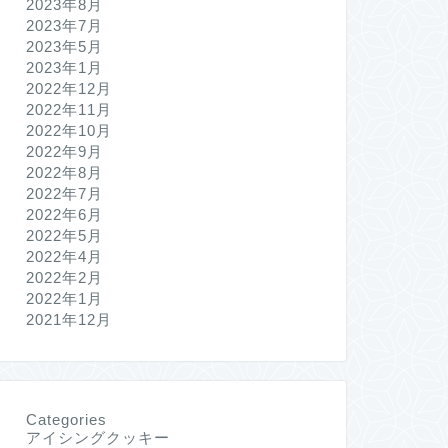
2023年8月
2023年7月
2023年5月
2023年1月
2022年12月
2022年11月
2022年10月
2022年9月
2022年8月
2022年7月
2022年6月
2022年5月
2022年4月
2022年2月
2022年1月
2021年12月
Categories
アイシングクッキー