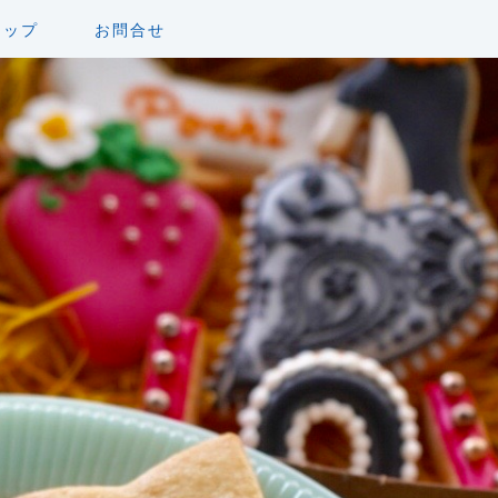
ョップ
お問合せ