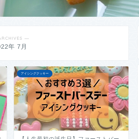
ARCHIVES ―
022年 7月
アイシングクッキー