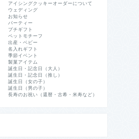
アイシングクッキーオーダーについて
ウェディング
お知らせ
パーティー
プチギフト
ペットモチーフ
出産・ベビー
名入れギフト
季節イベント
製菓アイテム
誕生日・記念日（大人）
誕生日・記念日（推し）
誕生日（女の子）
誕生日（男の子）
長寿のお祝い（還暦・古希・米寿など）