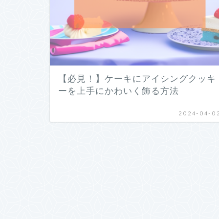
【必見！】ケーキにアイシングクッキ
ーを上手にかわいく飾る方法
2024-04-0