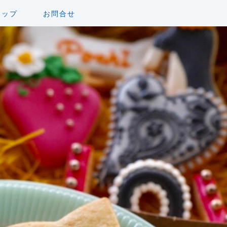
ョップ
お問合せ