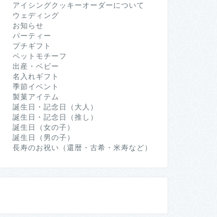
アイシングクッキーオーダーについて
ウェディング
お知らせ
パーティー
プチギフト
ペットモチーフ
出産・ベビー
名入れギフト
季節イベント
製菓アイテム
誕生日・記念日（大人）
誕生日・記念日（推し）
誕生日（女の子）
誕生日（男の子）
長寿のお祝い（還暦・古希・米寿など）