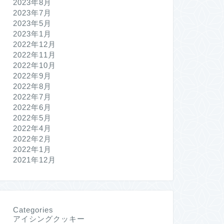
2023年8月
2023年7月
2023年5月
2023年1月
2022年12月
2022年11月
2022年10月
2022年9月
2022年8月
2022年7月
2022年6月
2022年5月
2022年4月
2022年2月
2022年1月
2021年12月
Categories
アイシングクッキー