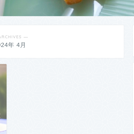
ARCHIVES ―
024年 4月