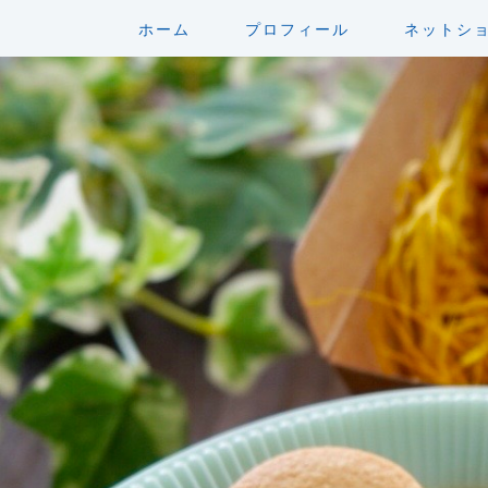
ホーム
プロフィール
ネットシ