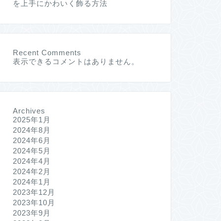
を上手にかわいく飾る方法
Recent Comments
表示できるコメントはありません。
Archives
2025年1月
2024年8月
2024年6月
2024年5月
2024年4月
2024年2月
2024年1月
2023年12月
2023年10月
2023年9月