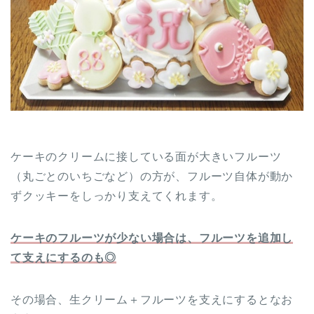
ケーキのクリームに接している面が大きいフルーツ
（丸ごとのいちごなど）の方が、フルーツ自体が動か
ずクッキーをしっかり支えてくれます。
ケーキのフルーツが少ない場合は、フルーツを追加し
て支えにするのも◎
その場合、生クリーム＋フルーツを支えにするとなお