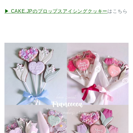
▶︎ CAKE.JPのプロップスアイシングクッキー
はこちら