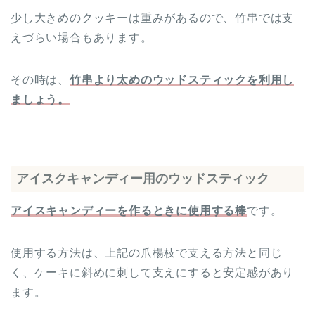
少し大きめのクッキーは重みがあるので、竹串では支
えづらい場合もあります。
その時は、
竹串より太めのウッドスティックを利用し
ましょう。
アイスクキャンディー用のウッドスティック
アイスキャンディーを作るときに使用する棒
です。
使用する方法は、上記の爪楊枝で支える方法と同じ
く、ケーキに斜めに刺して支えにすると安定感があり
ます。