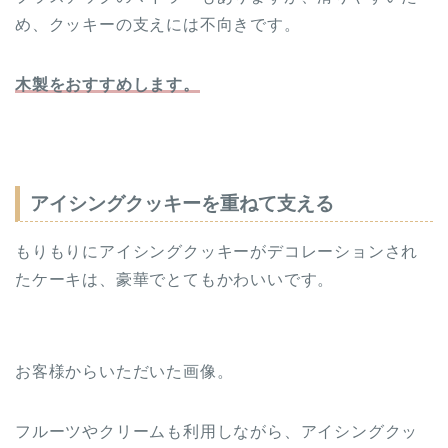
め、クッキーの支えには不向きです。
木製をおすすめします。
アイシングクッキーを重ねて支える
もりもりにアイシングクッキーがデコレーションされ
たケーキは、豪華でとてもかわいいです。
お客様からいただいた画像。
フルーツやクリームも利用しながら、アイシングクッ