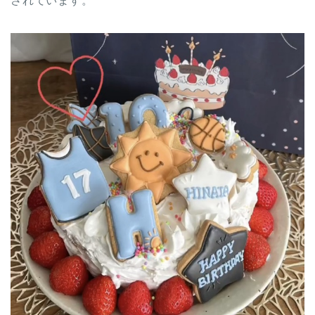
されています。