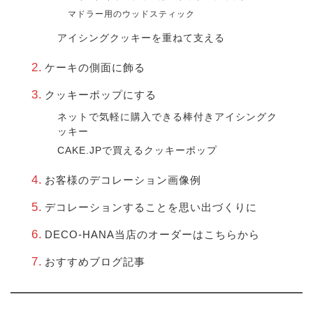
マドラー用のウッドスティック
アイシングクッキーを重ねて支える
ケーキの側面に飾る
クッキーポップにする
ネットで気軽に購入できる棒付きアイシングク
ッキー
CAKE.JPで買えるクッキーポップ
お客様のデコレーション画像例
デコレーションすることを思い出づくりに
DECO-HANA当店のオーダーはこちらから
おすすめブログ記事