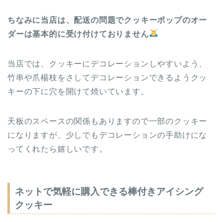
ちなみに当店は、配送の問題でクッキーポップのオー
ダーは基本的に受け付けておりません
当店では、クッキーにデコレーションしやすいよう、
竹串や爪楊枝をさしてデコレーションできるようクッ
キーの下に穴を開けて焼いています。
天板のスペースの関係もありますので一部のクッキー
になりますが、少しでもデコレーションの手助けにな
ってくれたら嬉しいです。
ネットで気軽に購入できる棒付きアイシング
クッキー