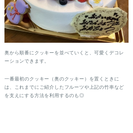
奥から順番にクッキーを並べていくと、可愛くデコレ
ーションできます。
一番最初のクッキー（奥のクッキー）を置くときに
は、これまでにご紹介したフルーツや上記の竹串など
を支えにする方法を利用するのも◎