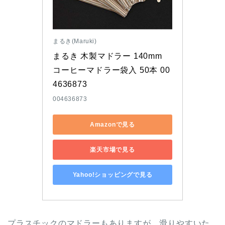
まるき(Maruki)
まるき 木製マドラー 140mm 
コーヒーマドラー袋入 50本 00
4636873
004636873
Amazonで見る
楽天市場で見る
Yahoo!ショッピングで見る
プラスチックのマドラーもありますが、滑りやすいた