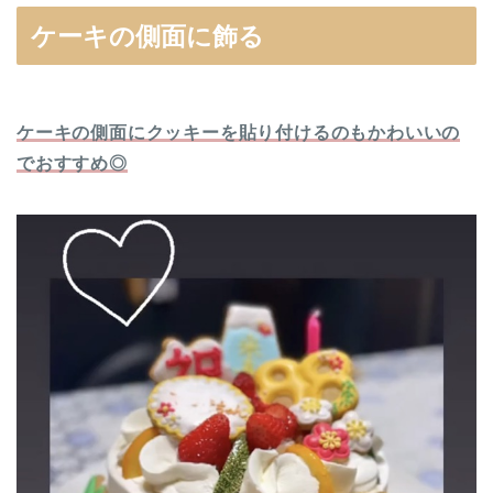
ケーキの側面に飾る
ケーキの側面にクッキーを貼り付けるのもかわいいの
でおすすめ◎