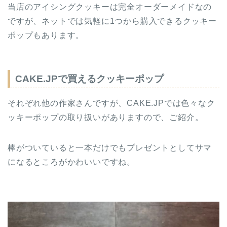
当店のアイシングクッキーは完全オーダーメイドなの
ですが、ネットでは気軽に1つから購入できるクッキー
ポップもあります。
CAKE.JPで買えるクッキーポップ
それぞれ他の作家さんですが、CAKE.JPでは色々なク
ッキーポップの取り扱いがありますので、ご紹介。
棒がついていると一本だけでもプレゼントとしてサマ
になるところがかわいいですね。