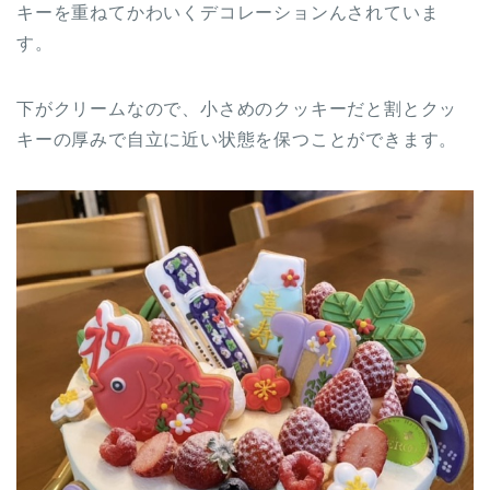
キーを重ねてかわいくデコレーションんされていま
す。
下がクリームなので、小さめのクッキーだと割とクッ
キーの厚みで自立に近い状態を保つことができます。