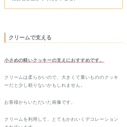
クリームで支える
小さめの軽いクッキーの支えにおすすめです。
クリームは柔らかいので、大きくて重いもののクッキ
ーだと少し頼りないかもしれません。
お客様からいただいた画像です。
クリームを利用して、とてもかわいくデコレーション