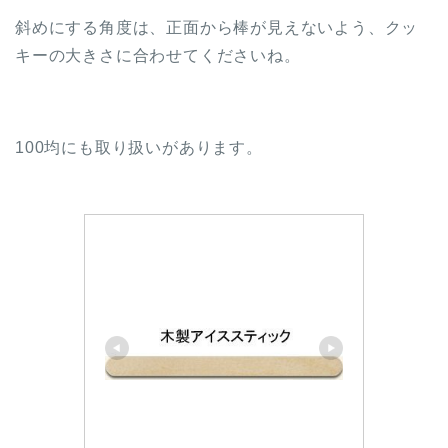
斜めにする角度は、正面から棒が見えないよう、クッ
キーの大きさに合わせてくださいね。
100均にも取り扱いがあります。