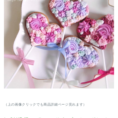
（上の画像クリックでも商品詳細ページ見れます）