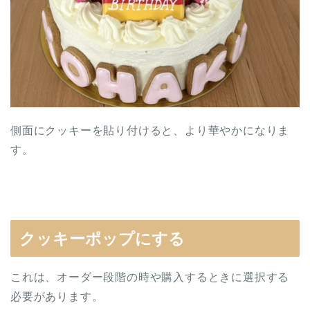
側面にクッキーを貼り付けると、より華やかになりま
す。
クッキーポップにする
これは、オーダー段階の時や購入するときに選択する
必要があります。