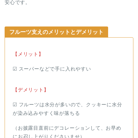
安心です。
フルーツ支えのメリットとデメリット
【メリット】
☑︎ スーパーなどで手に入れやすい
【デメリット】
☑︎ フルーツは水分が多いので、クッキーに水分
が染み込みやすく味が落ちる
（お披露目直前にデコレーションして、お早め
にお召し上がりくださいませ）