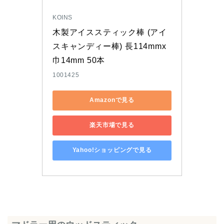
KOINS
木製アイススティック棒 (アイ
スキャンディー棒) 長114mmx
巾14mm 50本
1001425
Amazonで見る
楽天市場で見る
Yahoo!ショッピングで見る