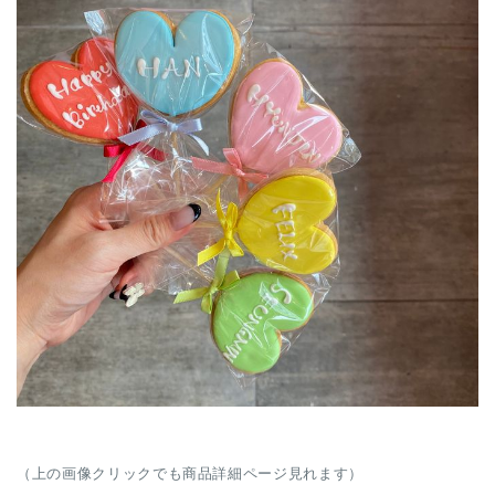
（上の画像クリックでも商品詳細ページ見れます）