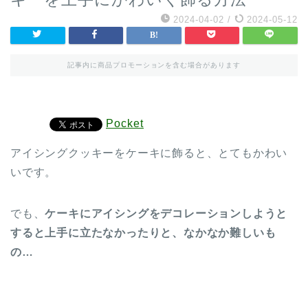
2024-04-02
/
2024-05-12
記事内に商品プロモーションを含む場合があります
Pocket
アイシングクッキーをケーキに飾ると、とてもかわい
いです。
でも、
ケーキにアイシングをデコレーションしようと
すると上手に立たなかったりと、なかなか難しいも
の…