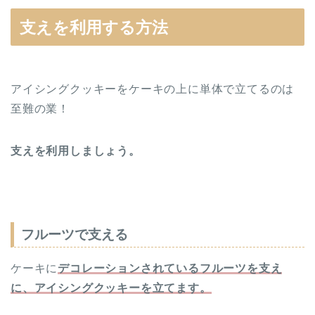
支えを利用する方法
アイシングクッキーをケーキの上に単体で立てるのは
至難の業！
支えを利用しましょう。
フルーツで支える
ケーキに
デコレーションされているフルーツを支え
に、アイシングクッキーを
立てます。