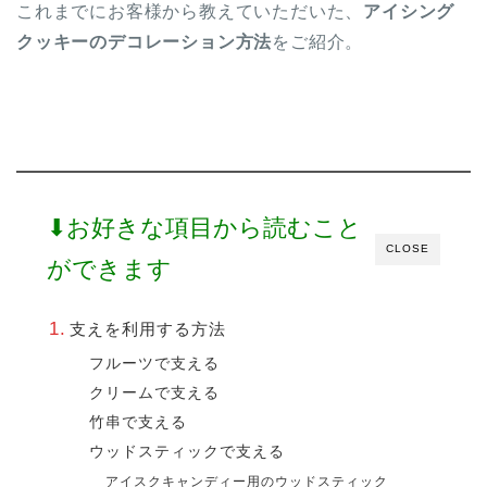
これまでにお客様から教えていただいた、
アイシング
クッキーのデコレーション方法
をご紹介。
⬇︎お好きな項目から読むこと
CLOSE
ができます
支えを利用する方法
フルーツで支える
クリームで支える
竹串で支える
ウッドスティックで支える
アイスクキャンディー用のウッドスティック