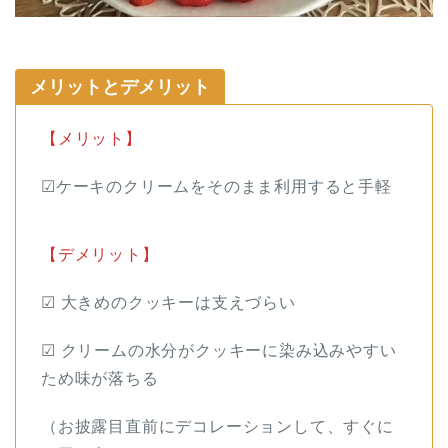
メリットとデメリット
【メリット】
☑︎ケーキのクリームをそのまま利用すると手軽
【デメリット】
☑︎ 大きめのクッキーは支えづらい
☑︎ クリームの水分がクッキーに染み込みやすい
ため味が落ちる
（お披露目直前にデコレーションして、すぐに