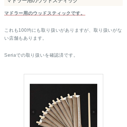
マドラー用のウッドスティック
マドラー用のウッドスティックです。
これも100均にも取り扱いがありますが、取り扱いがな
い店舗もあります。
Seriaでの取り扱いを確認済です。