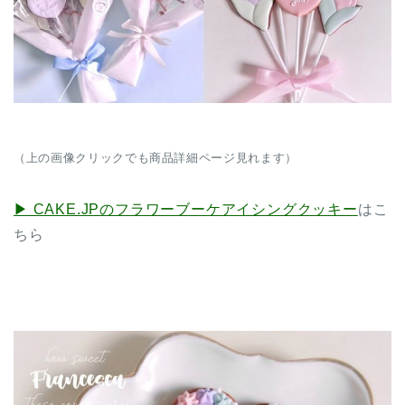
（上の画像クリックでも商品詳細ページ見れます）
▶︎ CAKE.JPのフラワーブーケアイシングクッキー
はこ
ちら