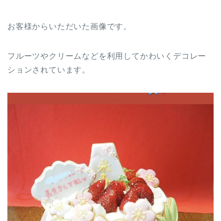
お客様からいただいた画像です。
フルーツやクリームなどを利用してかわいくデコレー
ションされています。