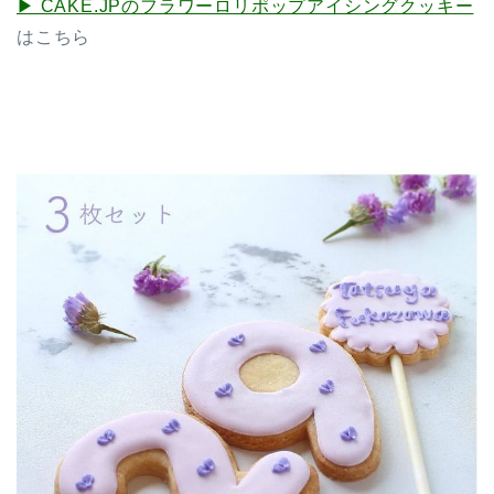
▶︎ CAKE.JPのフラワーロリポップアイシングクッキー
はこちら