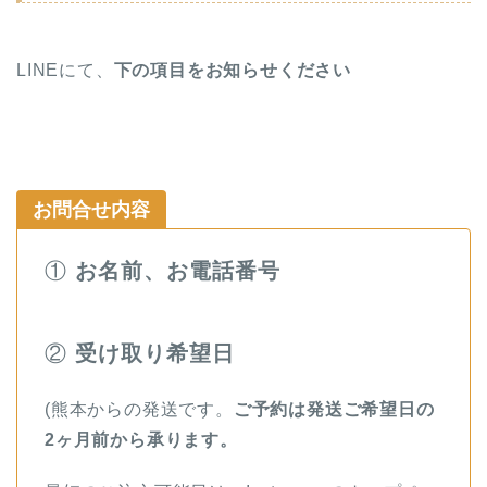
LINEにて、
下の項目をお知らせください
お問合せ内容
①
お名前、お電話番号
②
受け取り希望日
(熊本からの発送です。
ご予約は発送ご希望日の
2ヶ月前から承ります。