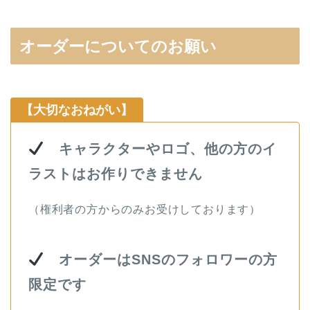
オーダーについてのお願い
【大切なおねがい】
キャラクターやロゴ、他の方のイ
ラストはお作りできません
（権利者の方からのみお受けしております）
オーダーはSNSのフォロワーの方
限定です