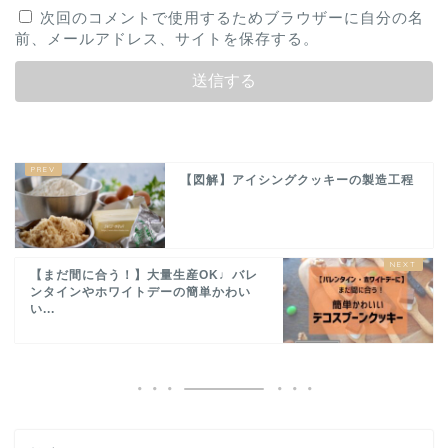
次回のコメントで使用するためブラウザーに自分の名
前、メールアドレス、サイトを保存する。
【図解】アイシングクッキーの製造工程
【まだ間に合う！】大量生産OK♩バレ
ンタインやホワイトデーの簡単かわい
い...