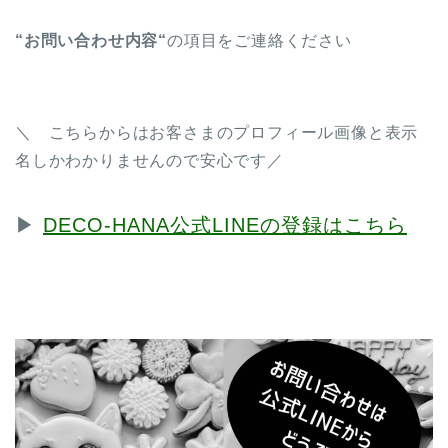
“お問い合わせ内容“
の項目をご連絡ください
＼ こちらからはお客さまのプロフィール画像と表示
名しかわかりませんので安心です／
▶︎
DECO-HANA公式LINEの登録はこちら