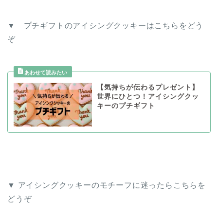
▼ プチギフトのアイシングクッキーはこちらをどう
ぞ
【気持ちが伝わるプレゼント】
世界にひとつ！アイシングクッ
キーのプチギフト
▼ アイシングクッキーのモチーフに迷ったらこちらを
どうぞ