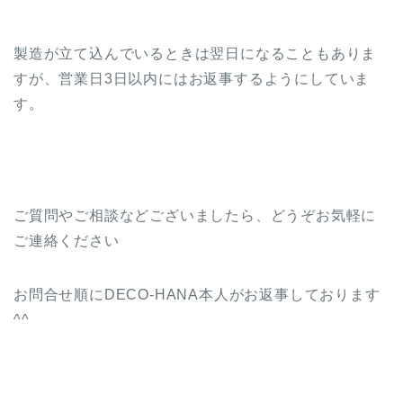
製造が立て込んでいるときは翌日になることもありま
すが、営業日3日以内にはお返事するようにしていま
す。
ご質問やご相談などございましたら、どうぞお気軽に
ご連絡ください
お問合せ順にDECO-HANA本人がお返事しております
^^