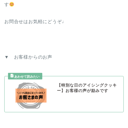
す
お問合せはお気軽にどうぞ♩
▼ お客様からのお声
【特別な日のアイシングクッキ
ー】お客様の声が励みです