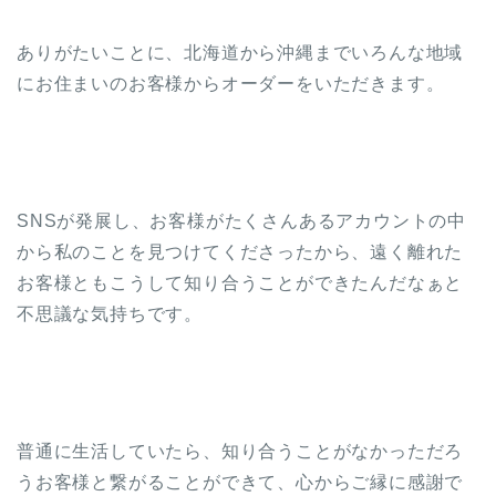
ありがたいことに、北海道から沖縄までいろんな地域
にお住まいのお客様からオーダーをいただきます。
SNSが発展し、お客様がたくさんあるアカウントの中
から私のことを見つけてくださったから、遠く離れた
お客様ともこうして知り合うことができたんだなぁと
不思議な気持ちです。
普通に生活していたら、知り合うことがなかっただろ
うお客様と繋がることができて、心からご縁に感謝で