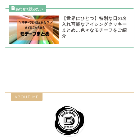
【世界にひとつ】特別な日の名
入れ可能なアイシングクッキー
まとめ…色々なモチーフをご紹
介
ABOUT ME