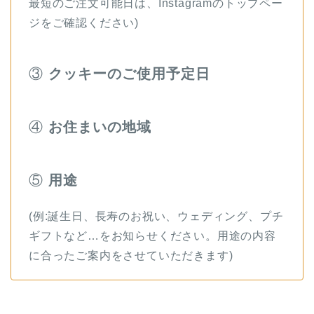
最短のご注文可能日は、Instagramのトップペー
ジをご確認ください)
③
クッキーのご使用予定日
④
お住まいの地域
⑤
用途
(例:誕生日、長寿のお祝い、ウェディング、プチ
ギフトなど…をお知らせください。用途の内容
に合ったご案内をさせていただきます)