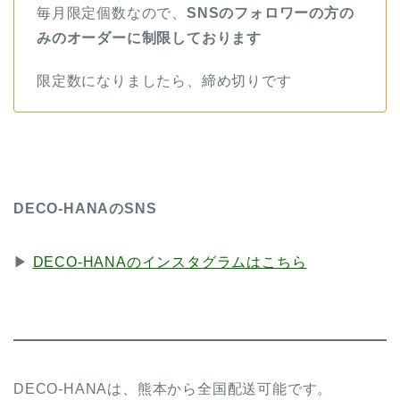
毎月限定個数なので、
SNSのフォロワーの方の
みのオーダーに制限しております
限定数になりましたら、締め切りです
DECO-HANAのSNS
▶︎
DECO-HANAのインスタグラムはこちら
DECO-HANAは、熊本から全国配送可能です。