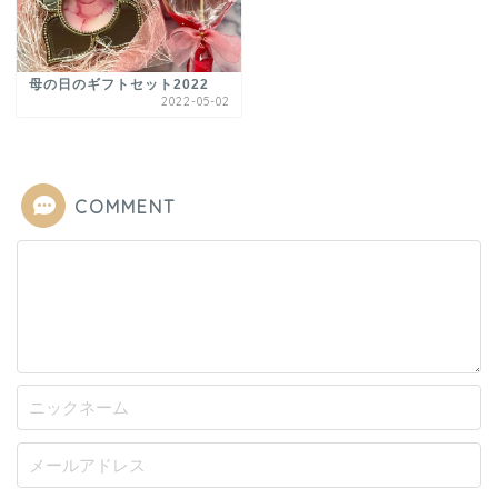
母の日のギフトセット2022
2022-05-02
COMMENT