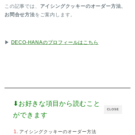
この記事では、
アイシングクッキーのオーダー方法、
お問合せ方法
をご案内します。
▶︎
DECO-HANAのプロフィールはこちら
⬇︎お好きな項目から読むこと
CLOSE
ができます
アイシングクッキーのオーダー方法