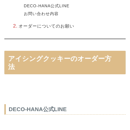
DECO-HANA公式LINE
お問い合わせ内容
オーダーについてのお願い
アイシングクッキーのオーダー方
法
DECO-HANA公式LINE