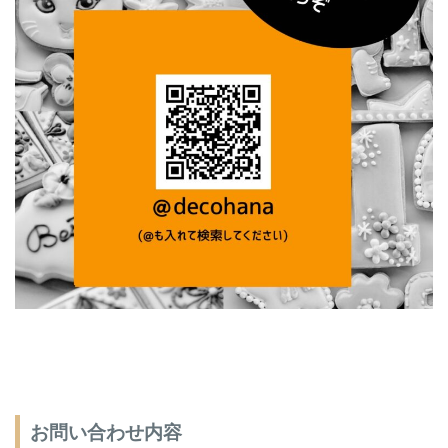
お問い合わせ内容