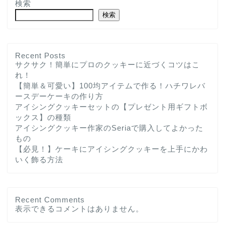
検索
検索
Recent Posts
サクサク！簡単にプロのクッキーに近づくコツはこ
れ！
【簡単＆可愛い】100均アイテムで作る！ハチワレバ
ースデーケーキの作り方
アイシングクッキーセットの【プレゼント用ギフトボ
ックス】の種類
アイシングクッキー作家のSeriaで購入してよかった
もの
【必見！】ケーキにアイシングクッキーを上手にかわ
いく飾る方法
Recent Comments
表示できるコメントはありません。