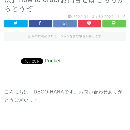
らどうぞ
2022-01-14
/
2022-11-16
記事内に商品プロモーションを含む場合があります
Pocket
こんにちは！DECO-HANAです。お問い合わせありが
とうございます。