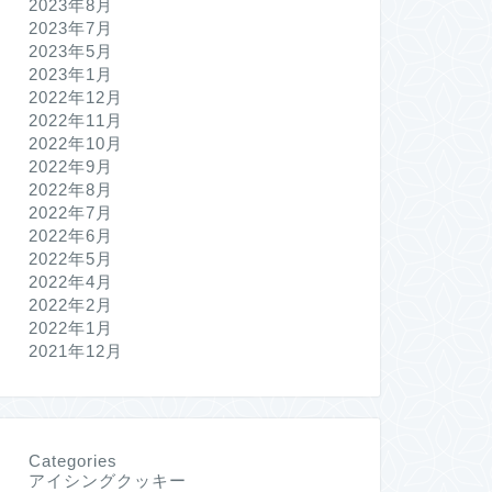
2023年8月
2023年7月
2023年5月
2023年1月
2022年12月
2022年11月
2022年10月
2022年9月
2022年8月
2022年7月
2022年6月
2022年5月
2022年4月
2022年2月
2022年1月
2021年12月
Categories
アイシングクッキー