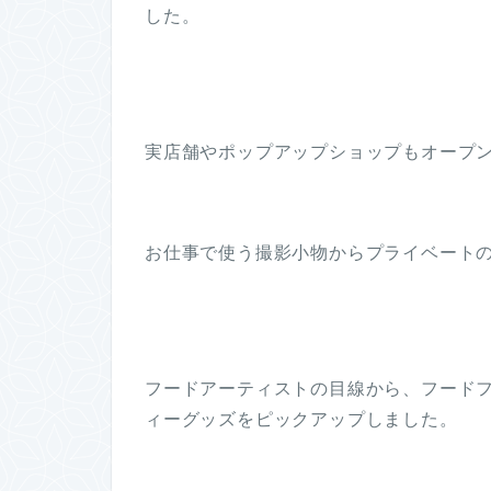
した。
実店舗やポップアップショップもオープ
お仕事で使う撮影小物からプライベート
フードアーティストの目線から、フードフ
ィーグッズをピックアップしました。