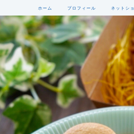
ホーム
プロフィール
ネットシ