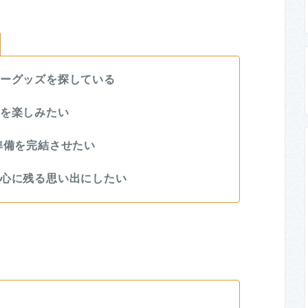
ーグッズを探している
を楽しみたい
準備を完結させたい
心に残る思い出にしたい