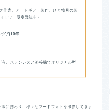
グ作家、アートギフト製作。ひと物月の製
フォロワー限定受注中）
グ沼10年
上所有、ステンレスと溶接機でオリジナル型
仕事に携わり、様々なフードフォトを撮影してきま