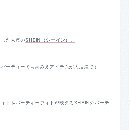
ンした人気の
SHEIN（シーイン）。
のパーティーでも高みえアイテムが大活躍です。
ォトやパーティーフォトが映えるSHEINのパーテ