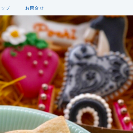
ョップ
お問合せ