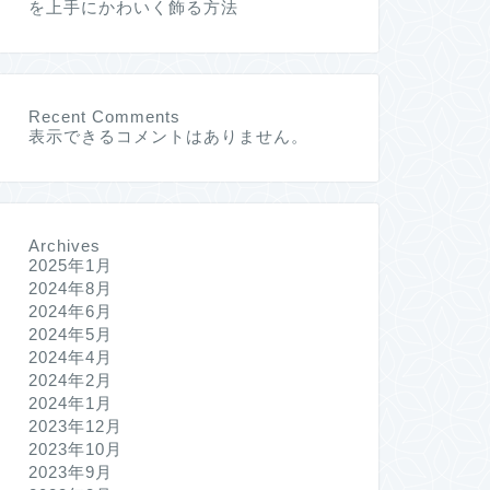
を上手にかわいく飾る方法
Recent Comments
表示できるコメントはありません。
Archives
2025年1月
2024年8月
2024年6月
2024年5月
2024年4月
2024年2月
2024年1月
2023年12月
2023年10月
2023年9月