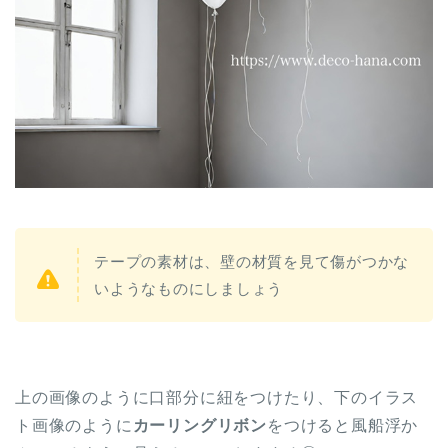
テープの素材は、壁の材質を見て傷がつかな
いようなものにしましょう
上の画像のように口部分に紐をつけたり、下のイラス
ト画像のように
カーリングリボン
をつけると風船浮か