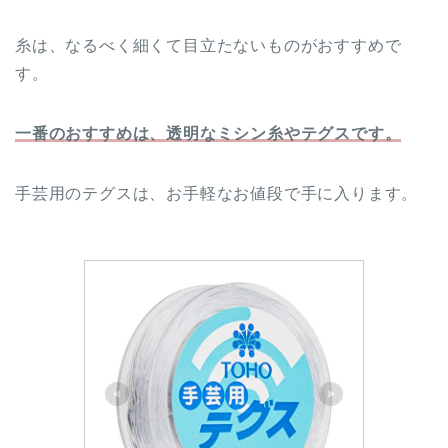
糸は、なるべく細くて目立たないものがおすすめで
す。
一番のおすすめは、透明なミシン糸やテグスです。
手芸用のテグスは、お手軽なお値段で手に入ります。