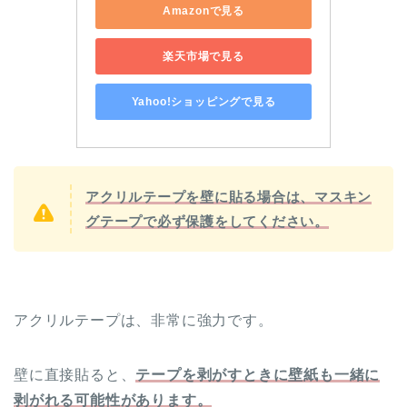
Amazonで見る
楽天市場で見る
Yahoo!ショッピングで見る
アクリルテープを
壁に貼る場合は、マスキン
グテープで必ず保護をしてください。
アクリルテープは、非常に強力です。
壁に直接貼ると、
テープを剥がすときに壁紙も一緒に
剥がれる可能性があります。