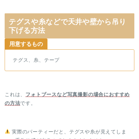
テグスや糸などで天井や壁から吊り
下げる方法
用意するもの
テグス、糸、テープ
これは、
フォトブースなど写真撮影の場合におすすめ
の方法
です。
実際のパーティーだと、テグスや糸が見えてしま