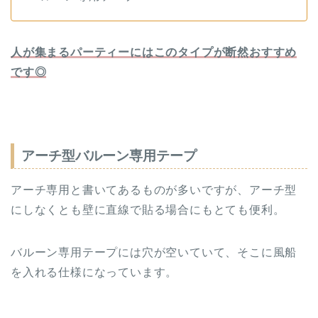
人が集まるパーティーにはこのタイプが断然おすすめ
です◎
アーチ型バルーン専用テープ
アーチ専用と書いてあるものが多いですが、アーチ型
にしなくとも壁に直線で貼る場合にもとても便利。
バルーン専用テープには穴が空いていて、そこに風船
を入れる仕様になっています。