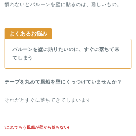
慣れないとバルーンを壁に貼るのは、難しいもの。
よくあるお悩み
バルーンを壁に貼りたいのに、すぐに落ちて来
てしまう
テープを丸めて風船を壁にくっつけていませんか？
それだとすぐに落ちてきてしまいます
\これでもう風船が壁から落ちない/