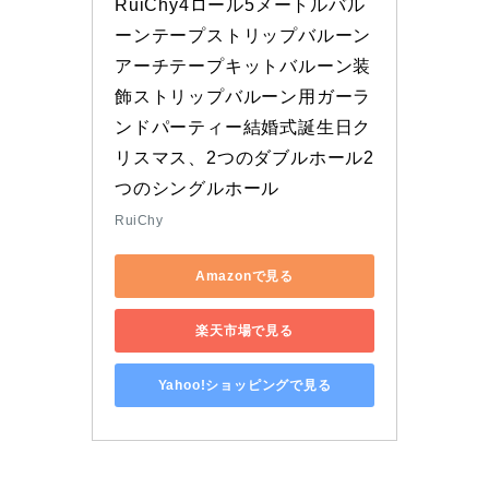
RuiChy4ロール5メートルバル
ーンテープストリップバルーン
アーチテープキットバルーン装
飾ストリップバルーン用ガーラ
ンドパーティー結婚式誕生日ク
リスマス、2つのダブルホール2
つのシングルホール
RuiChy
Amazonで見る
楽天市場で見る
Yahoo!ショッピングで見る