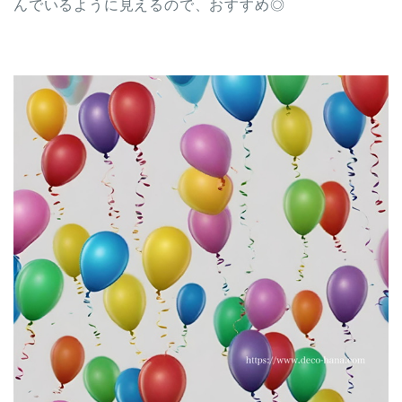
んでいるように見えるので、おすすめ◎