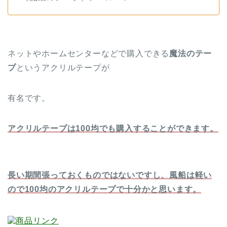
ネットやホームセンターなどで購入できる
魔法のテー
プ
というアクリルテープが
有名です。
アクリルテープは100均でも購入することができます。
長い期間張っておくものではないですし、風船は軽い
ので100均のアクリルテープで十分かと思います。