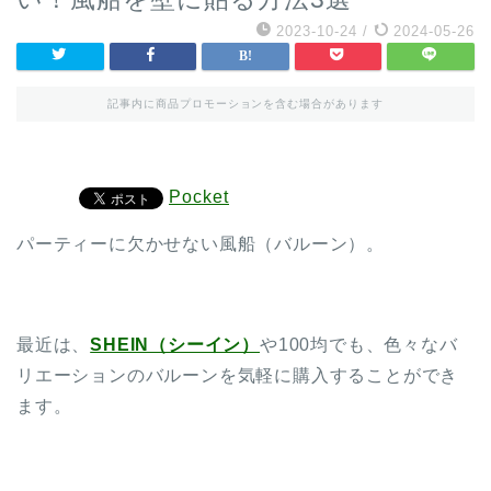
2023-10-24
/
2024-05-26
記事内に商品プロモーションを含む場合があります
Pocket
パーティーに欠かせない風船（バルーン）。
最近は、
SHEIN（シーイン）
や100均でも、色々なバ
リエーションのバルーンを気軽に購入することができ
ます。