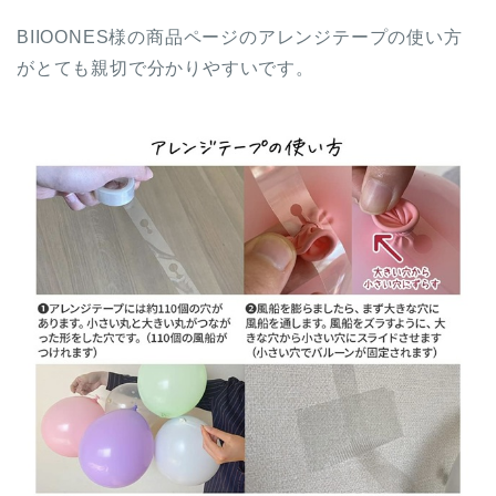
BIIOONES様の商品ページのアレンジテープの使い方
がとても親切で分かりやすいです。