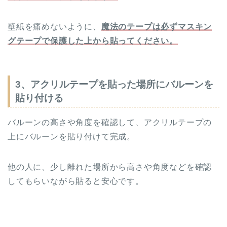
壁紙を痛めないように、
魔法のテープは必ずマスキン
グテープで保護した上から貼ってください。
3、アクリルテープを貼った場所にバルーンを
貼り付ける
バルーンの高さや角度を確認して、アクリルテープの
上にバルーンを貼り付けて完成。
他の人に、少し離れた場所から高さや角度などを確認
してもらいながら貼ると安心です。