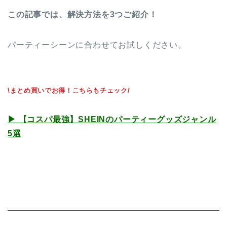
この記事では、解決方法を3つご紹介！
パーティーシーンに合わせてお試しください。
\まとめ買いでお得！こちらもチェック/
▶︎ 【コスパ最強】SHEINのパーティーグッズジャンル
5選