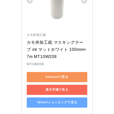
カモ井加工紙
カモ井加工紙 マスキングテー
プ mt マットホワイト 100mm×
7m MT10W208
MT10W208
Amazonで見る
楽天市場で見る
Yahoo!ショッピングで見る