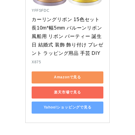
YFFSFDC
カーリングリボン 15色セット 
長10m*幅5mm バルーンリボン 
風船用 リボン パーティー 誕生
日 結婚式 装飾 飾り付け プレゼ
ント ラッピング用品 手芸 DIY
X875
Amazonで見る
楽天市場で見る
Yahoo!ショッピングで見る