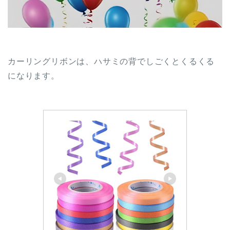
カーリングリボンは、ハサミの背でしごくとくるくる
になります。