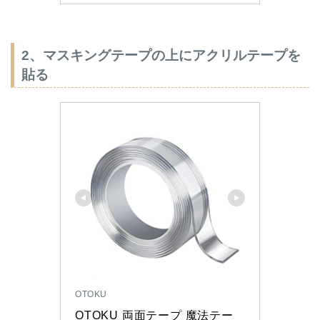
2、マスキングテープの上にアクリルテープを
貼る
OTOKU
OTOKU 両面テープ 魔法テー