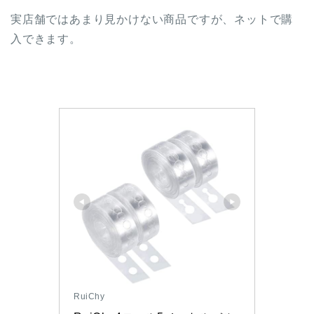
実店舗ではあまり見かけない商品ですが、ネットで購
入できます。
RuiChy