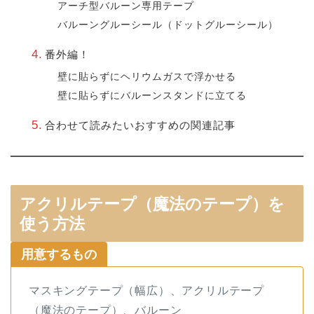
アーチ型バルーン専用テープ
バルーングルーシール（ドットグルーシール）
番外編！
壁に貼らずにヘリウムガスで浮かせる
壁に貼らずにバルーンスタンドに立てる
合わせて読みたいおすすめの関連記事
アクリルテープ（魔法のテープ）を
使う方法
用意するもの
マスキングテープ（幅広）、アクリルテープ
（魔法のテープ）、バルーン